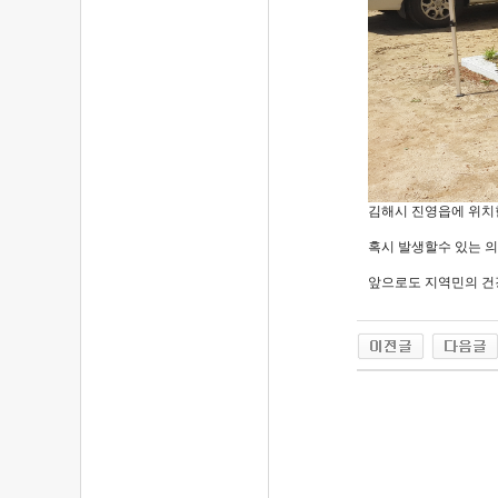
김해시 진영읍에 위치
혹시 발생할수 있는 
앞으로도 지역민의 건