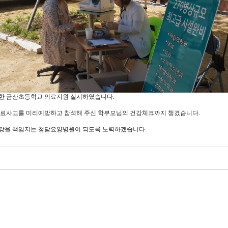
한 금산초등학교 의료지원 실시하였습니다.
의료사고를 미리예방하고 참석해 주신 학부모님의 건강체크까지 챙겼습니다.
강을 책임지는 청담요양병원이 되도록 노력하겠습니다.