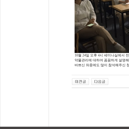
10월 24일 오후 4시 세미나실에서
약물관리에 대하여 꼼꼼하게 설명해
바쁘신 와중에도 많이 참석해주신 