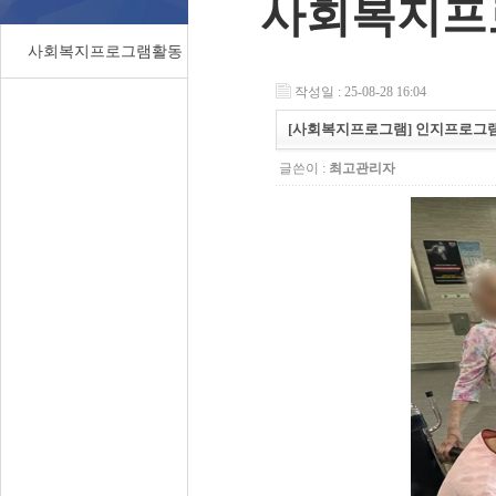
사회복지프
사회복지프로그램활동
작성일 : 25-08-28 16:04
[사회복지프로그램] 인지프로그
글쓴이 :
최고관리자